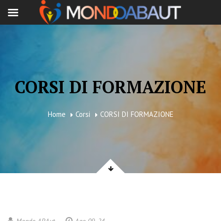
CORSI DI FORMAZIONE
Home
Corsi
CORSI DI FORMAZIONE