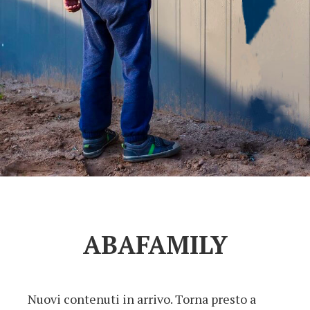
ABAFAMILY
Nuovi contenuti in arrivo. Torna presto a